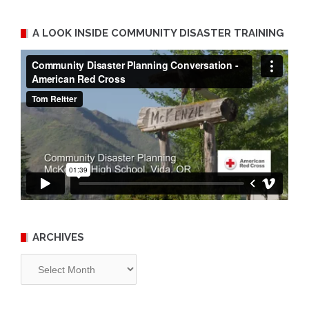
A LOOK INSIDE COMMUNITY DISASTER TRAINING
ARCHIVES
Archives